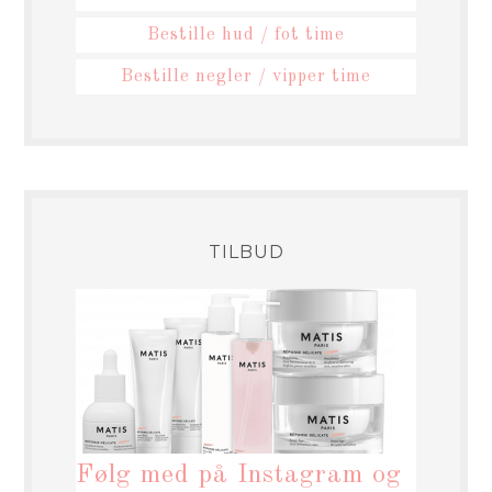
Bestille hud / fot time
Bestille negler / vipper time
TILBUD
Følg med på Instagram og