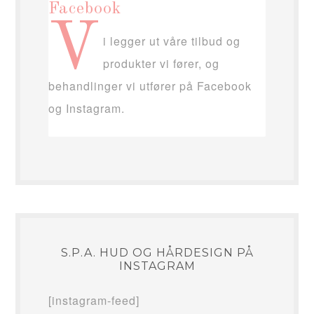
Facebook
V
i legger ut våre tilbud og
produkter vi fører, og
behandlinger vi utfører på Facebook
og Instagram.
S.P.A. HUD OG HÅRDESIGN PÅ
INSTAGRAM
[instagram-feed]