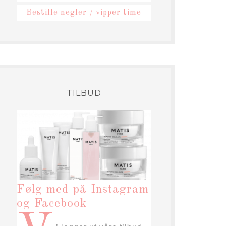
Bestille negler / vipper time
TILBUD
Følg med på Instagram
og Facebook