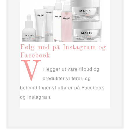
Følg med på Instagram og
Facebook
V
i legger ut våre tilbud og
produkter vi fører, og
behandlinger vi utfører på Facebook
og Instagram.