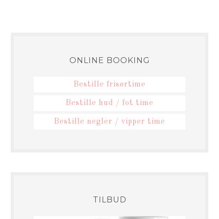
ONLINE BOOKING
Bestille frisørtime
Bestille hud / fot time
Bestille negler / vipper time
TILBUD