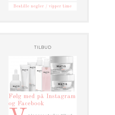
Bestille negler / vipper time
TILBUD
Følg med på Instagram
og Facebook